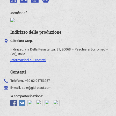
Member of
Indirizzo della produzione
Gidrolast Corp.
Indirizzo:
via Della Resistenza, 31, 20068 – Peschiera Borromeo –
(MI), Italia
Informazioni sui contatti
Contatti
Telefono:
+39 02 94756257
E-mail:
sale@gidrolast.com
la compartecipazione: