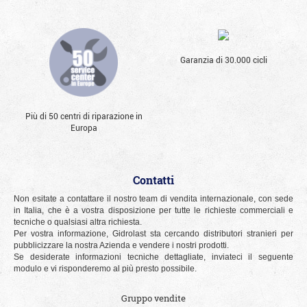
Garanzia di 30.000 cicli
Più di 50 centri di riparazione in
Europa
Contatti
Non esitate a contattare il nostro team di vendita internazionale, con sede
in Italia, che è a vostra disposizione per tutte le richieste commerciali e
tecniche o qualsiasi altra richiesta.
Per vostra informazione, Gidrolast sta cercando distributori stranieri per
pubblicizzare la nostra Azienda e vendere i nostri prodotti.
Se desiderate informazioni tecniche dettagliate, inviateci il seguente
modulo e vi risponderemo al più presto possibile.
Gruppo vendite