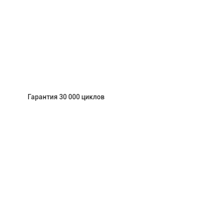
Гарантия 30 000 циклов