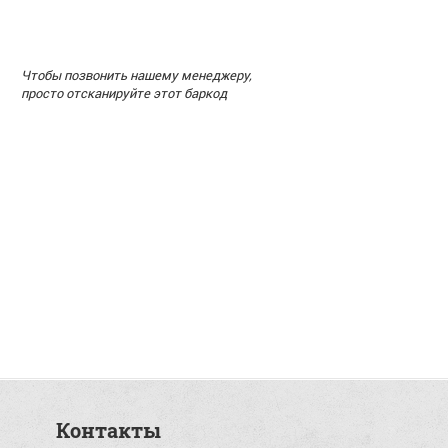
Чтобы позвонить нашему менеджеру,
просто отсканируйте этот баркод
Контакты