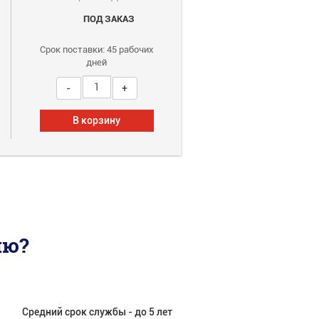
ПОД ЗАКАЗ
Срок поставки: 45 рабочих
дней
В корзину
ию?
Средний срок службы - до 5 лет